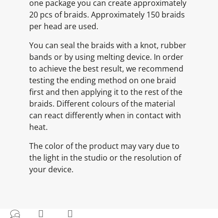
one package you can create approximately
20 pcs of braids. Approximately 150 braids
per head are used.
You can seal the braids with a knot, rubber
bands or by using melting device. In order
to achieve the best result, we recommend
testing the ending method on one braid
first and then applying it to the rest of the
braids. Different colours of the material
can react differently when in contact with
heat.
The color of the product may vary due to
the light in the studio or the resolution of
your device.