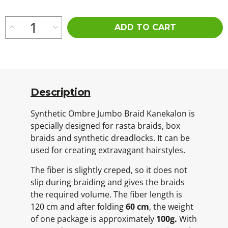
ADD TO CART
Description
Synthetic Ombre Jumbo Braid Kanekalon is
specially designed for rasta braids, box
braids and synthetic dreadlocks. It can be
used for creating extravagant hairstyles.
The fiber is slightly creped, so it does not
slip during braiding and gives the braids
the required volume. The fiber length is
120 cm and after folding
60 cm
, the weight
of one package is approximately
100g.
With