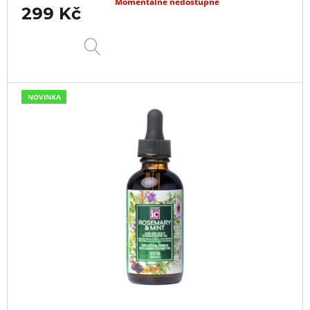
Momentálně nedostupné
299 Kč
DETAIL
NOVINKA