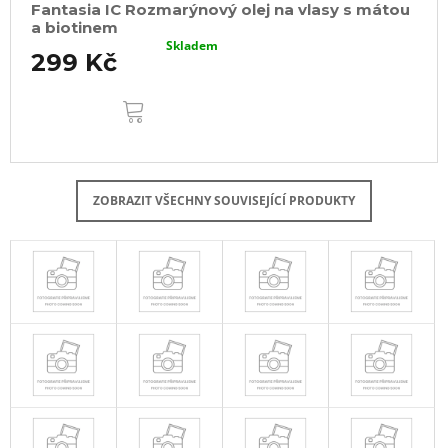
Fantasia IC Rozmarýnový olej na vlasy s mátou
a biotinem
Skladem
299 Kč
DO
KOŠÍKU
ZOBRAZIT VŠECHNY SOUVISEJÍCÍ PRODUKTY