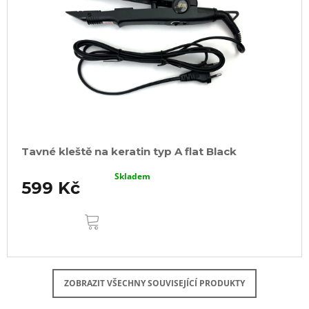
Tavné kleště na keratin typ A flat Black
Skladem
599 Kč
DO
KOŠÍKU
ZOBRAZIT VŠECHNY SOUVISEJÍCÍ PRODUKTY