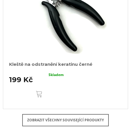
Kleště na odstranění keratinu černé
Skladem
199 Kč
DO
KOŠÍKU
ZOBRAZIT VŠECHNY SOUVISEJÍCÍ PRODUKTY