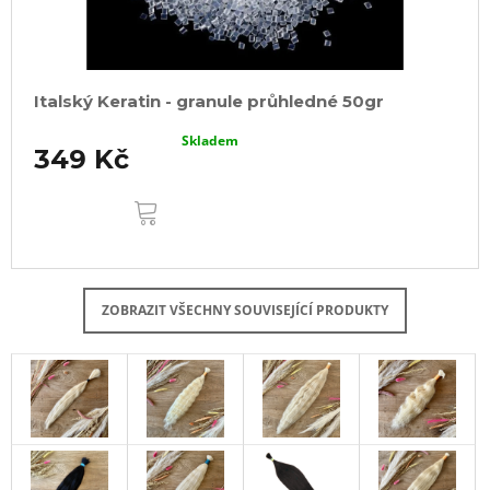
Italský Keratin - granule průhledné 50gr
Skladem
349 Kč
DO
KOŠÍKU
ZOBRAZIT VŠECHNY SOUVISEJÍCÍ PRODUKTY