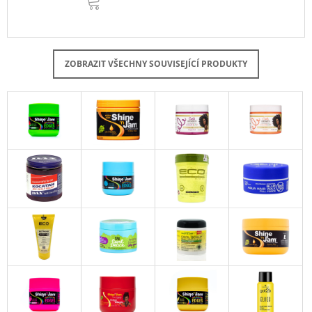
KOŠÍKU
ZOBRAZIT VŠECHNY SOUVISEJÍCÍ PRODUKTY