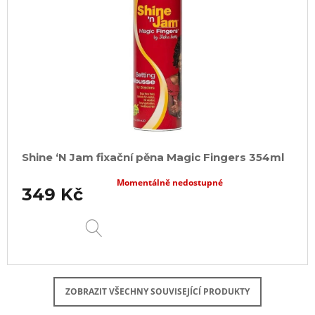
Shine ‘N Jam fixační pěna Magic Fingers 354ml
Momentálně nedostupné
349 Kč
DETAIL
ZOBRAZIT VŠECHNY SOUVISEJÍCÍ PRODUKTY