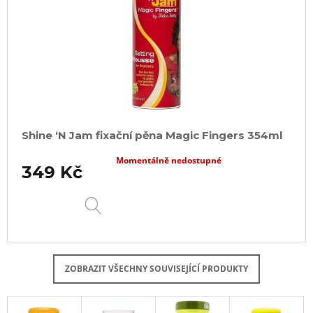
Shine ‘N Jam fixační pěna Magic Fingers 354ml
Momentálně nedostupné
349 Kč
DETAIL
ZOBRAZIT VŠECHNY SOUVISEJÍCÍ PRODUKTY