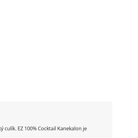
ý culík. EZ 100% Cocktail Kanekalon je