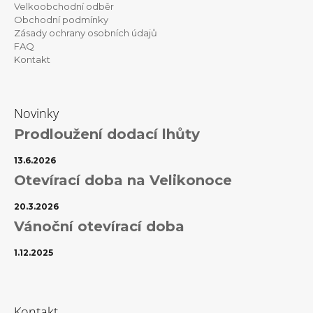
Velkoobchodní odběr
Obchodní podmínky
Zásady ochrany osobních údajů
FAQ
Kontakt
Novinky
Prodloužení dodací lhůty
13.6.2026
Otevírací doba na Velikonoce
20.3.2026
Vánoční otevírací doba
1.12.2025
Kontakt