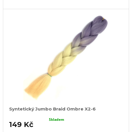
Syntetický Jumbo Braid Ombre X2-6
Skladem
149 Kč