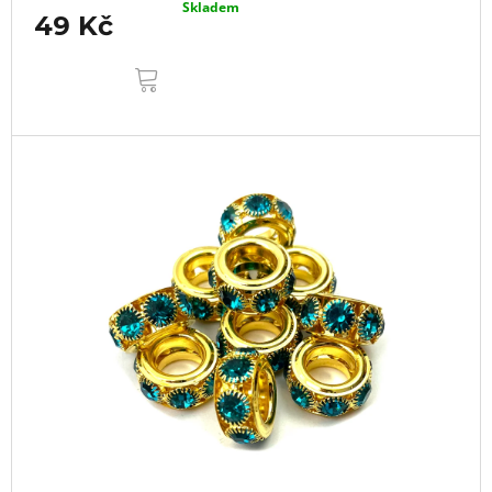
Skladem
49 Kč
DO
KOŠÍKU