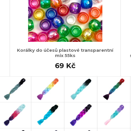
Korálky do účesů plastové transparentní
mix 55ks
69 Kč