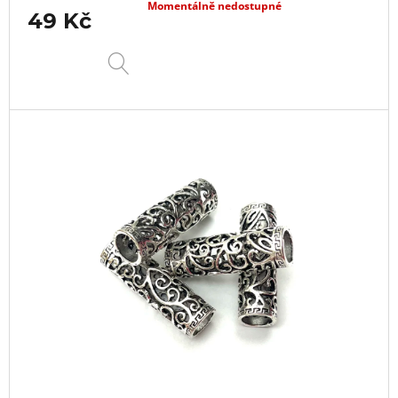
Momentálně nedostupné
49 Kč
DETAIL