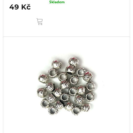
Skladem
49 Kč
DO
KOŠÍKU