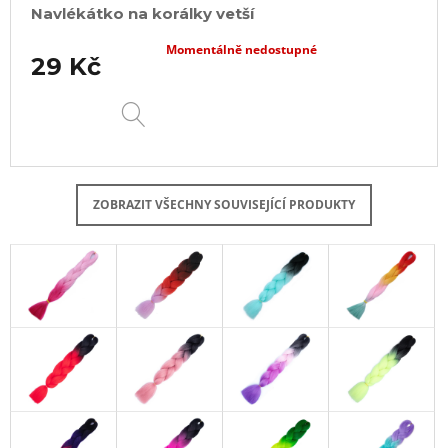
Navlékátko na korálky vetší
Momentálně nedostupné
29 Kč
DETAIL
ZOBRAZIT VŠECHNY SOUVISEJÍCÍ PRODUKTY