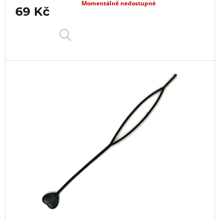
Momentálně nedostupné
69 Kč
DETAIL