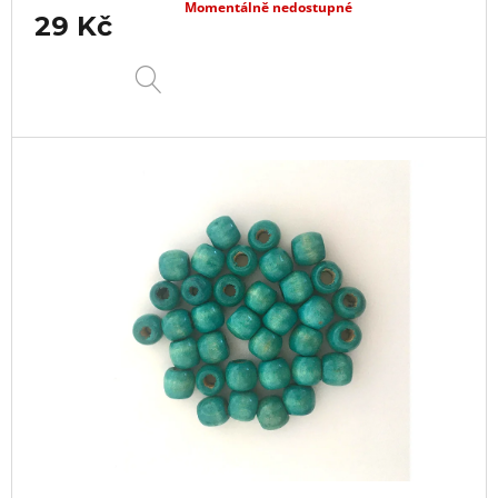
Momentálně nedostupné
29 Kč
DETAIL