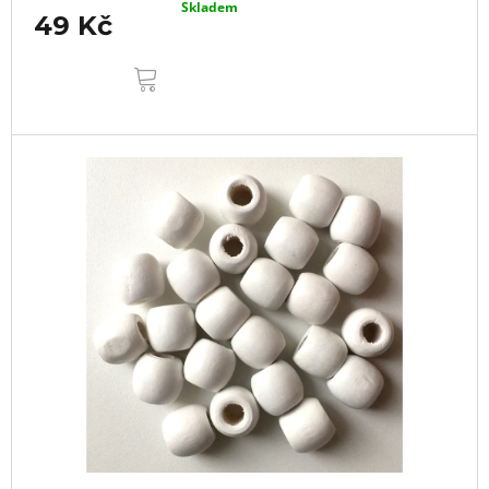
Skladem
49 Kč
DO
KOŠÍKU